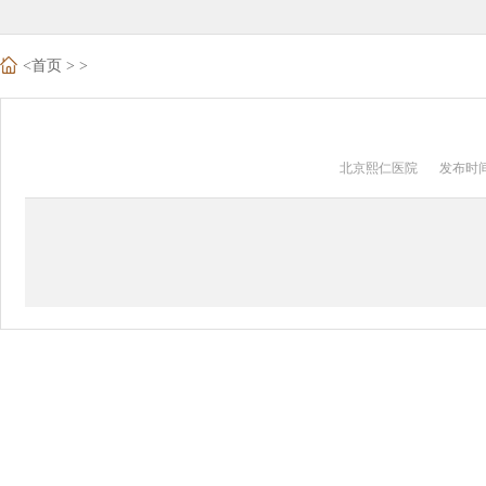
<
首页
>
>
北京熙仁医院
发布时