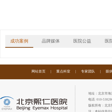
成功案例
品牌媒体
医院公益
医
网站首页
|
重点科室
|
专家团队
|
眼
地址：北京市海
电话: 010-53828
版权所有：北京
注：本站信息仅