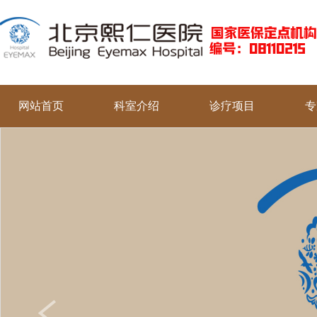
网站首页
科室介绍
诊疗项目
专