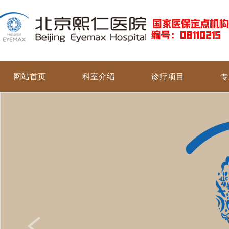
网站首页
科室介绍
诊疗项目
专