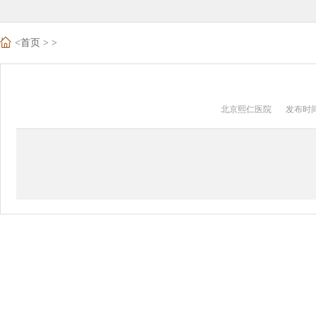
<
首页
>
>
北京熙仁医院
发布时