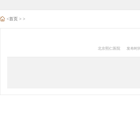
<
首页
>
>
北京熙仁医院
发布时