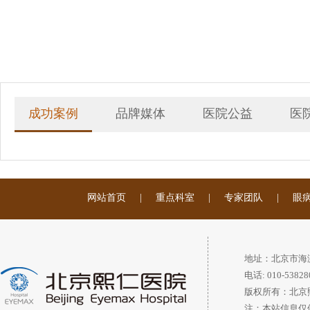
成功案例
品牌媒体
医院公益
医
网站首页
|
重点科室
|
专家团队
|
眼
地址：北京市海
电话: 010-53828
版权所有：北京
注：本站信息仅