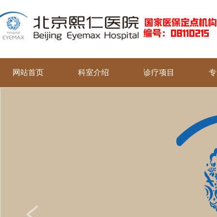
网站首页
科室介绍
诊疗项目
专