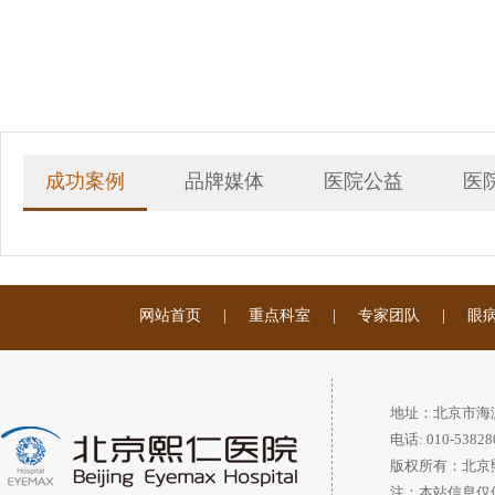
成功案例
品牌媒体
医院公益
医
网站首页
|
重点科室
|
专家团队
|
眼
地址：北京市海
电话: 010-53828
版权所有：北京
注：本站信息仅