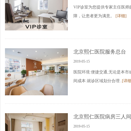
VIP诊室为您提供专家主任医
障，让患者更为满意。
[详细]
北京熙仁医院服务总台
2019-05-15
医院环境:便捷交通,无论是本市
间成本:就诊区域划分合理..
[详细
北京熙仁医院病房三人
2019-05-15