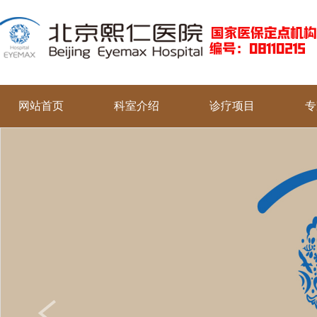
网站首页
科室介绍
诊疗项目
专