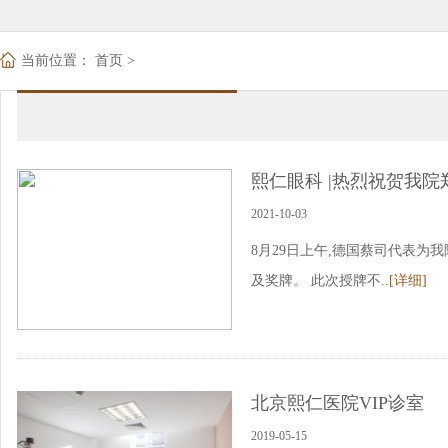
当前位置：
首页
>
熙仁眼科 |热烈祝贺我院
2021-10-03
8月29日上午,德国蔡司代表为我
及奖牌。 此次授牌不..
[详细]
北京熙仁医院VIP诊室
2019-05-15