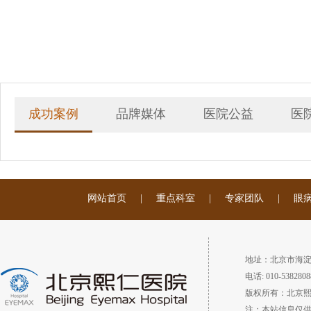
成功案例
品牌媒体
医院公益
医
网站首页
|
重点科室
|
专家团队
|
眼
地址：北京市海淀
电话: 010-5382808
版权所有：北京
注：本站信息仅