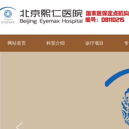
网站首页
科室介绍
诊疗项目
专