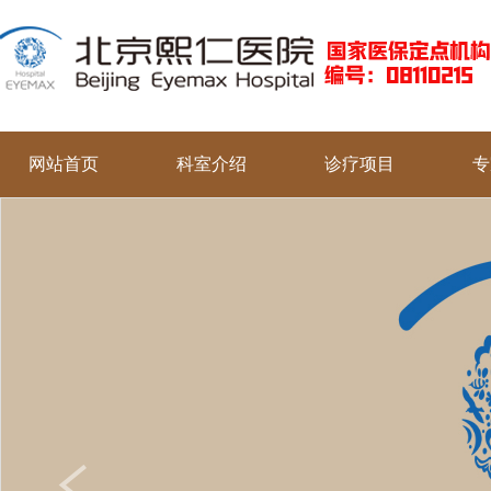
网站首页
科室介绍
诊疗项目
专