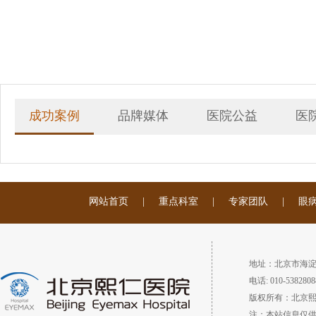
成功案例
品牌媒体
医院公益
医
网站首页
|
重点科室
|
专家团队
|
眼
地址：北京市海淀
电话: 010-5382808
版权所有：北京
注：本站信息仅