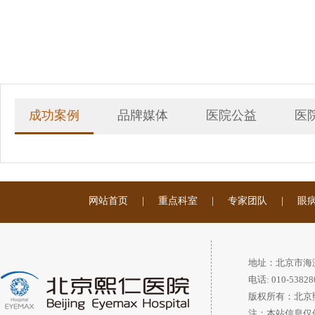
成功案例
品牌媒体
医院公益
医
网站首页
|
重点科室
|
专家团队
|
眼
地址：北京市海
电话: 010-53828
版权所有：北京
注：本站信息仅