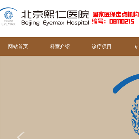
网站首页
科室介绍
诊疗项目
专