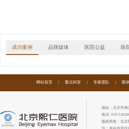
成功案例
品牌媒体
医院公益
医
网站首页
|
重点科室
|
专家团队
|
眼
地址：北京市海
电话: 010-53828
版权所有：北京
注：本站信息仅