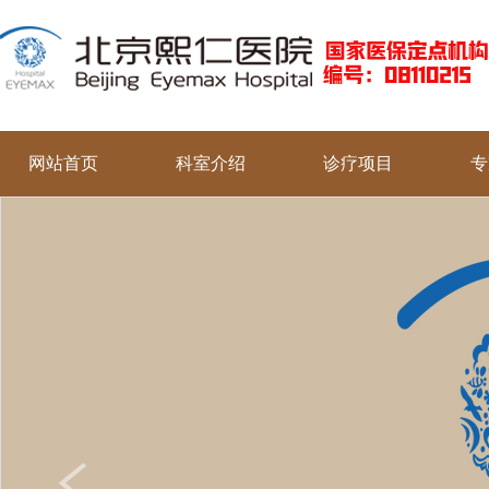
网站首页
科室介绍
诊疗项目
专