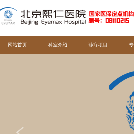
网站首页
科室介绍
诊疗项目
专