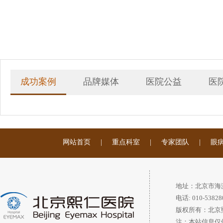
成功案例
品牌媒体
医院公益
医
网站首页
|
重点科室
|
专家团队
|
眼
地址：北京市海
电话: 010-53828
版权所有：北京
注：本站信息仅