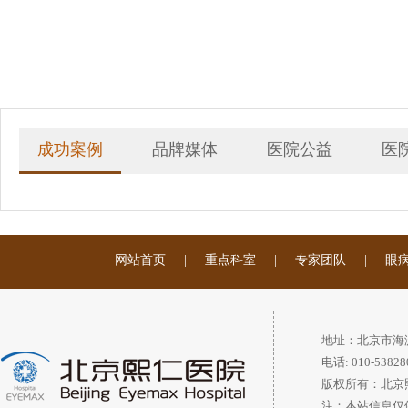
成功案例
品牌媒体
医院公益
医
网站首页
|
重点科室
|
专家团队
|
眼
地址：北京市海
电话: 010-53828
版权所有：北京
注：本站信息仅