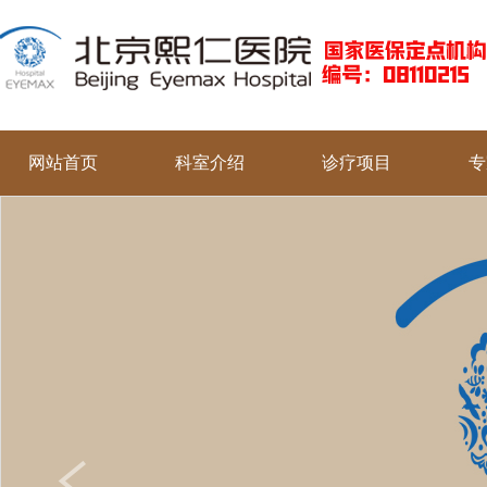
网站首页
科室介绍
诊疗项目
专