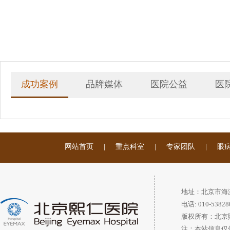
成功案例
品牌媒体
医院公益
医
网站首页
|
重点科室
|
专家团队
|
眼
地址：北京市海
电话: 010-53828
版权所有：北京
注：本站信息仅