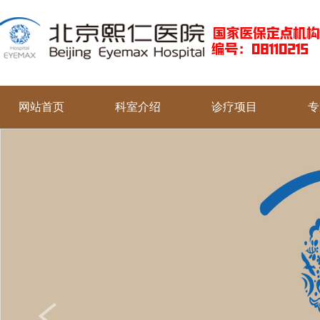
网站首页
科室介绍
诊疗项目
专