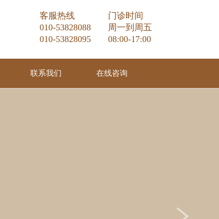
客服热线
门诊时间
010-53828088
周一到周五
010-53828095
08:00-17:00
联系我们
在线咨询