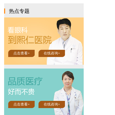
热点专题
点击查看+
在线咨询+
点击查看+
在线咨询+