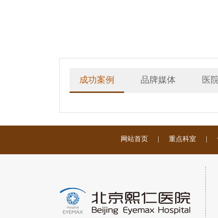
成功案例
品牌媒体
医
网站首页
|
重点科室
|