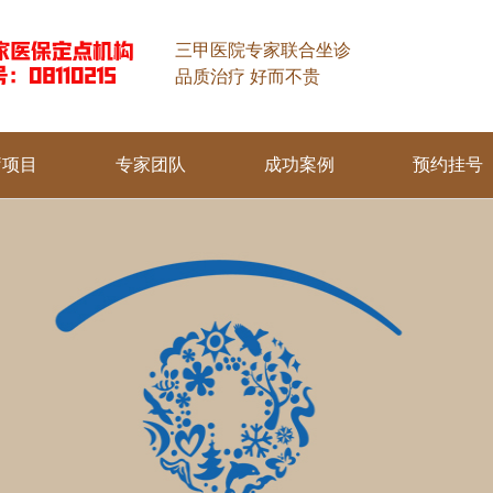
三甲医院专家联合坐诊
品质治疗 好而不贵
疗项目
专家团队
成功案例
预约挂号