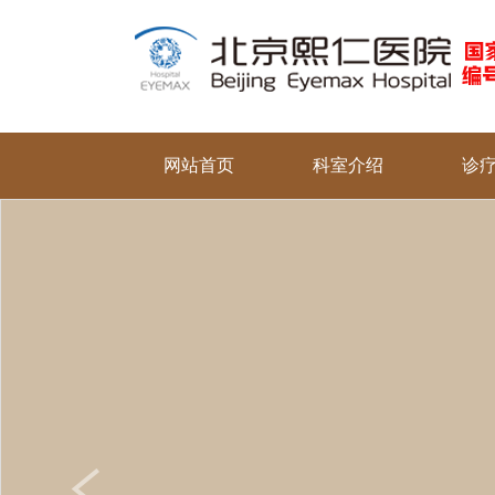
网站首页
科室介绍
诊