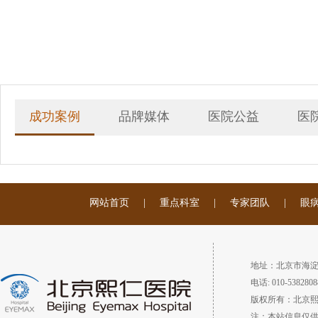
成功案例
品牌媒体
医院公益
医
网站首页
|
重点科室
|
专家团队
|
眼
地址：北京市海淀
电话: 010-5382808
版权所有：北京
注：本站信息仅