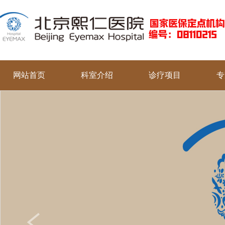
网站首页
科室介绍
诊疗项目
专