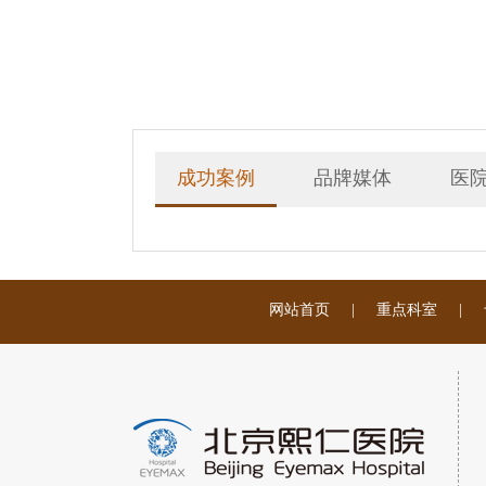
成功案例
品牌媒体
医
网站首页
|
重点科室
|