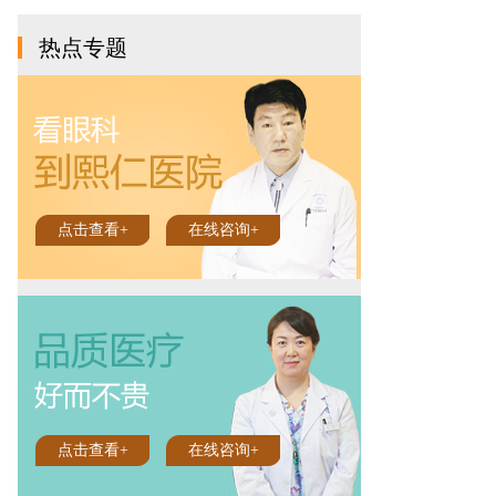
热点专题
点击查看+
在线咨询+
点击查看+
在线咨询+