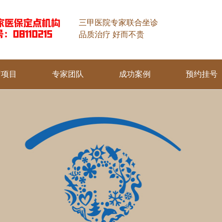
三甲医院专家联合坐诊
品质治疗 好而不贵
疗项目
专家团队
成功案例
预约挂号