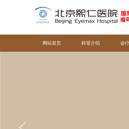
网站首页
科室介绍
诊