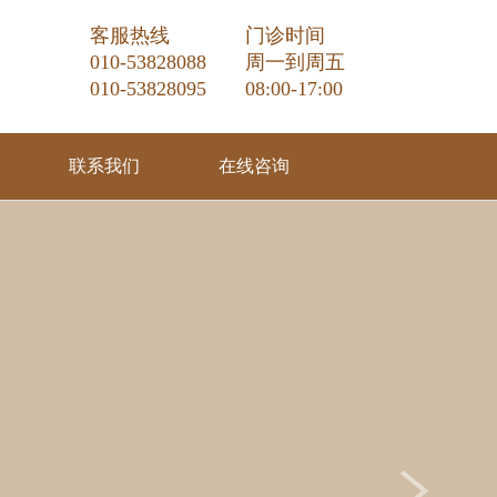
客服热线
门诊时间
010-53828088
周一到周五
010-53828095
08:00-17:00
联系我们
在线咨询