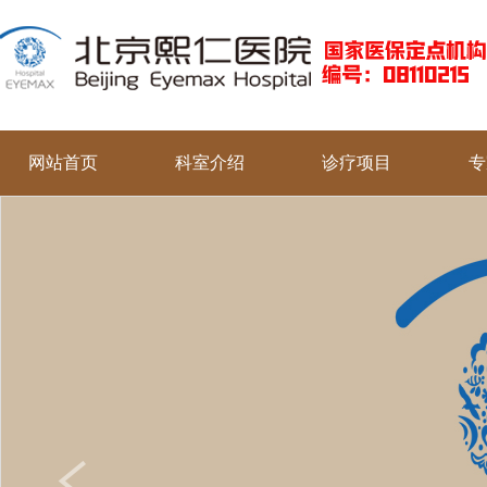
网站首页
科室介绍
诊疗项目
专