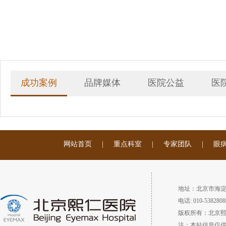
成功案例
品牌媒体
医院公益
医
网站首页
|
重点科室
|
专家团队
|
眼
地址：北京市海淀
电话: 010-5382808
版权所有：北京
注：本站信息仅