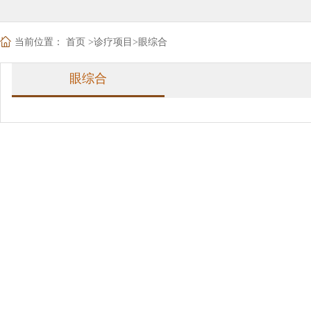
当前位置：
首页
>
诊疗项目
>
眼综合
眼综合