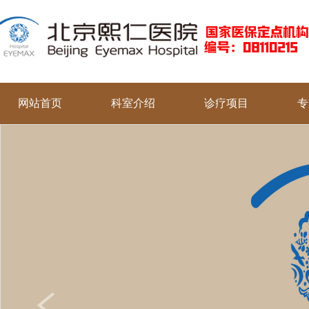
网站首页
科室介绍
诊疗项目
专