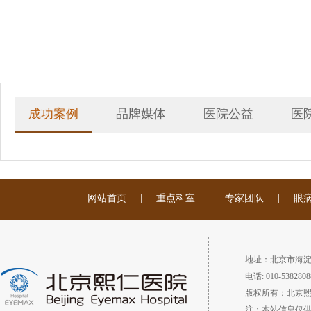
成功案例
品牌媒体
医院公益
医
网站首页
|
重点科室
|
专家团队
|
眼
地址：北京市海淀
电话: 010-5382808
版权所有：北京
注：本站信息仅