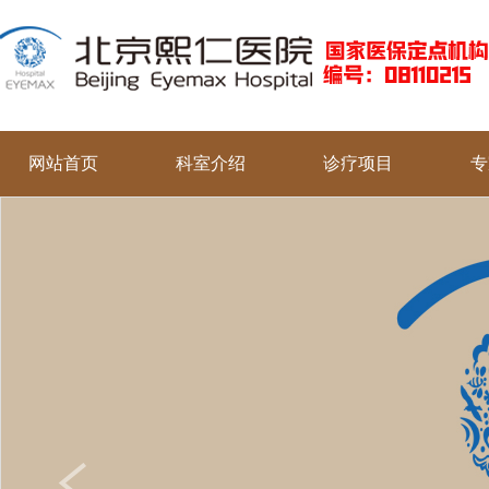
网站首页
科室介绍
诊疗项目
专