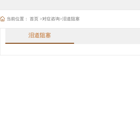
当前位置：
首页
>
对症咨询
>
泪道阻塞
泪道阻塞