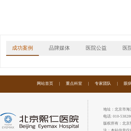
成功案例
品牌媒体
医院公益
医
网站首页
|
重点科室
|
专家团队
|
眼
地址：北京市海
电话: 010-53828
版权所有：北京
注：本站信息仅