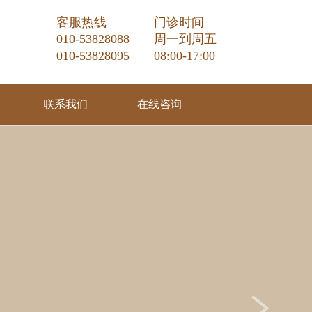
客服热线
门诊时间
010-53828088
周一到周五
010-53828095
08:00-17:00
联系我们
在线咨询