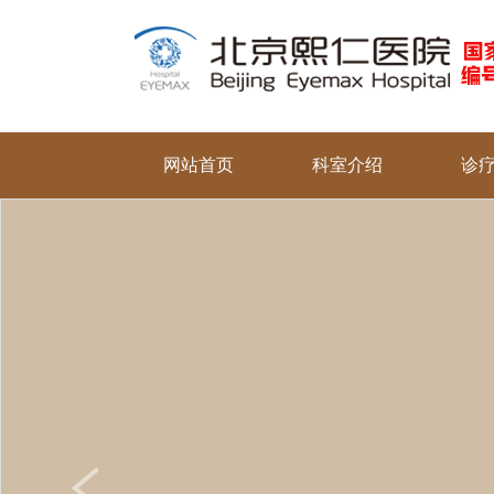
网站首页
科室介绍
诊