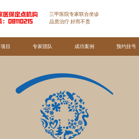
三甲医院专家联合坐诊
品质治疗 好而不贵
疗项目
专家团队
成功案例
预约挂号