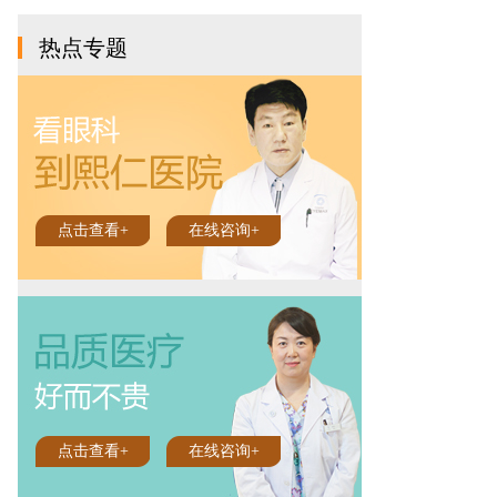
热点专题
点击查看+
在线咨询+
点击查看+
在线咨询+