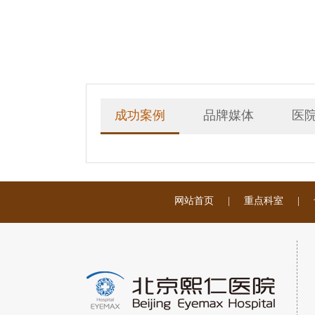
成功案例
品牌媒体
医
网站首页
|
重点科室
|