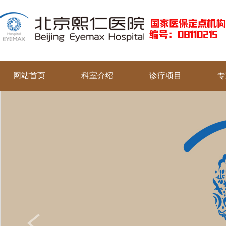
网站首页
科室介绍
诊疗项目
专