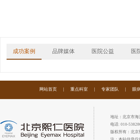
成功案例
品牌媒体
医院公益
医
网站首页
|
重点科室
|
专家团队
|
眼
地址：北京市海
电话: 010-53828
版权所有：北京
注：本站信息仅